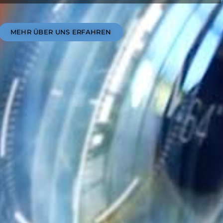
MEHR ÜBER UNS ERFAHREN