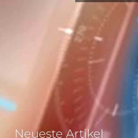
Neueste Artikel