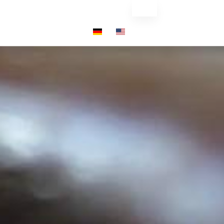
HIGHTECHMARKETING