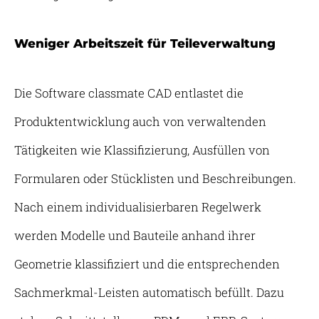
Weniger Arbeitszeit für Teileverwaltung
Die Software classmate CAD entlastet die
Produktentwicklung auch von verwaltenden
Tätigkeiten wie Klassifizierung, Ausfüllen von
Formularen oder Stücklisten und Beschreibungen.
Nach einem individualisierbaren Regelwerk
werden Modelle und Bauteile anhand ihrer
Geometrie klassifiziert und die entsprechenden
Sachmerkmal-Leisten automatisch befüllt. Dazu