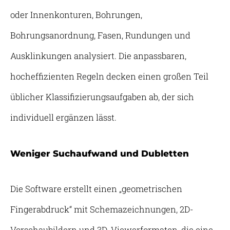
oder Innenkonturen, Bohrungen,
Bohrungsanordnung, Fasen, Rundungen und
Ausklinkungen analysiert. Die anpassbaren,
hocheffizienten Regeln decken einen großen Teil
üblicher Klassifizierungsaufgaben ab, der sich
individuell ergänzen lässt.
Weniger Suchaufwand und Dubletten
Die Software erstellt einen „geometrischen
Fingerabdruck“ mit Schemazeichnungen, 2D-
Vorschaubildern und 3D-Viewerformaten, die eine