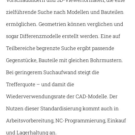
zielführende Suche nach Modellen und Bauteilen
ermöglichen. Geometrien können verglichen und
sogar Differenzmodelle erstellt werden. Eine auf
Teilbereiche begrenzte Suche ergibt passende
Gegenstücke, Bauteile mit gleichen Bohrmustern.
Bei geringerem Suchaufwand steigt die
Trefferquote – und damit die
Wiederverwendungsrate der CAD-Modelle. Der
Nutzen dieser Standardisierung kommt auch in
Arbeitsvorbereitung, NC-Programmierung, Einkauf
und Lagerhaltung an.