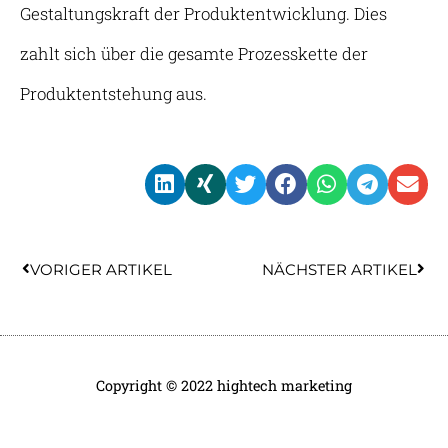
Gestaltungskraft der Produktentwicklung. Dies
zahlt sich über die gesamte Prozesskette der
Produktentstehung aus.
Prev
Nex
VORIGER ARTIKEL
NÄCHSTER ARTIKEL
Copyright © 2022 hightech marketing