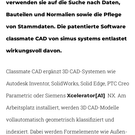
verwenden sie auf die Suche nach Daten,
Bauteilen und Normalien sowie die Pflege
von Stammdaten. Die patentierte Software
classmate CAD von simus systems entlastet
wirkungsvoll davon.
Classmate CAD ergänzt 3D CAD-Systemen wie
Autodesk Inventor, SolidWorks, Solid Edge, PTC Creo
Parametric oder Siemens
NX. Am
Xcelerator
[A1]
Arbeitsplatz installiert, werden 3D CAD-Modelle
vollautomatisch geometrisch klassifiziert und
indexiert. Dabei werden Formelemente wie Außen-