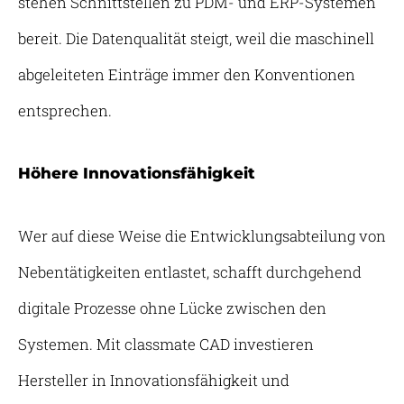
stehen Schnittstellen zu PDM- und ERP-Systemen
bereit. Die Datenqualität steigt, weil die maschinell
abgeleiteten Einträge immer den Konventionen
entsprechen.
Höhere Innovationsfähigkeit
Wer auf diese Weise die Entwicklungsabteilung von
Nebentätigkeiten entlastet, schafft durchgehend
digitale Prozesse ohne Lücke zwischen den
Systemen. Mit classmate CAD investieren
Hersteller in Innovationsfähigkeit und