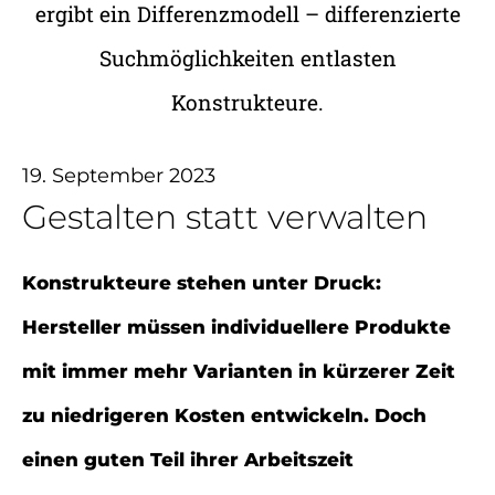
ergibt ein Differenzmodell – differenzierte
Suchmöglichkeiten entlasten
Konstrukteure.
19. September 2023
Gestalten statt verwalten
Konstrukteure stehen unter Druck:
Hersteller müssen individuellere Produkte
mit immer mehr Varianten in kürzerer Zeit
zu niedrigeren Kosten entwickeln. Doch
einen guten Teil ihrer Arbeitszeit