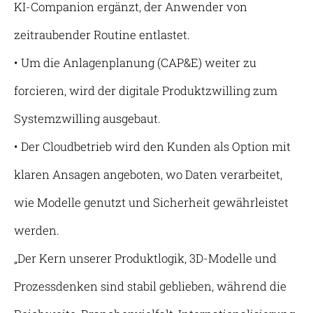
KI-Companion ergänzt, der Anwender von
zeitraubender Routine entlastet.
• Um die Anlagenplanung (CAP&E) weiter zu
forcieren, wird der digitale Produktzwilling zum
Systemzwilling ausgebaut.
• Der Cloudbetrieb wird den Kunden als Option mit
klaren Ansagen angeboten, wo Daten verarbeitet,
wie Modelle genutzt und Sicherheit gewährleistet
werden.
„Der Kern unserer Produktlogik, 3D-Modelle und
Prozessdenken sind stabil geblieben, während die