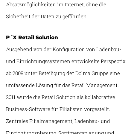
Absatzmöglichkeiten im Internet, ohne die
Sicherheit der Daten zu gefährden.
P´X Retail Solution
Ausgehend von der Konfiguration von Ladenbau-
und Einrichtungssystemen entwickelte Perspectix
ab 2008 unter Beteiligung der Dolma Gruppe eine
umfassende Lösung für das Retail Management.
2011 wurde die Retail Solution als kollaborative
Business-Software für Filialisten vorgestellt.
Zentrales Filialmanagement, Ladenbau- und
Einrichtungsplanung, Sortimentsplanung und