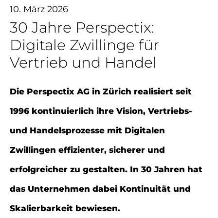
10. März 2026
30 Jahre Perspectix:
Digitale Zwillinge für
Vertrieb und Handel
Die Perspectix AG in Zürich realisiert seit
1996 kontinuierlich ihre Vision, Vertriebs-
und Handelsprozesse mit Digitalen
Zwillingen effizienter, sicherer und
erfolgreicher zu gestalten. In 30 Jahren hat
das Unternehmen dabei Kontinuität und
Skalierbarkeit bewiesen.