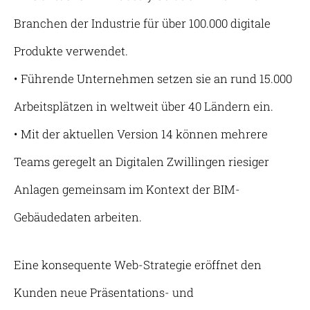
Branchen der Industrie für über 100.000 digitale
Produkte verwendet.
• Führende Unternehmen setzen sie an rund 15.000
Arbeitsplätzen in weltweit über 40 Ländern ein.
• Mit der aktuellen Version 14 können mehrere
Teams geregelt an Digitalen Zwillingen riesiger
Anlagen gemeinsam im Kontext der BIM-
Gebäudedaten arbeiten.
Eine konsequente Web-Strategie eröffnet den
Kunden neue Präsentations- und