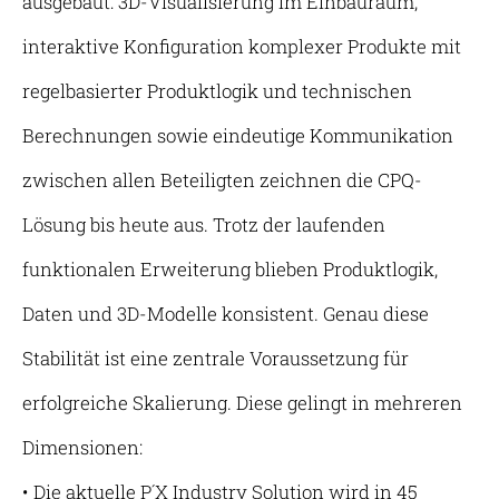
ausgebaut: 3D-Visualisierung im Einbauraum,
interaktive Konfiguration komplexer Produkte mit
regelbasierter Produktlogik und technischen
Berechnungen sowie eindeutige Kommunikation
zwischen allen Beteiligten zeichnen die CPQ-
Lösung bis heute aus. Trotz der laufenden
funktionalen Erweiterung blieben Produktlogik,
Daten und 3D-Modelle konsistent. Genau diese
Stabilität ist eine zentrale Voraussetzung für
erfolgreiche Skalierung. Diese gelingt in mehreren
Dimensionen:
• Die aktuelle P´X Industry Solution wird in 45