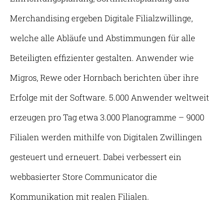
Merchandising ergeben Digitale Filialzwillinge,
welche alle Abläufe und Abstimmungen für alle
Beteiligten effizienter gestalten. Anwender wie
Migros, Rewe oder Hornbach berichten über ihre
Erfolge mit der Software. 5.000 Anwender weltweit
erzeugen pro Tag etwa 3.000 Planogramme – 9000
Filialen werden mithilfe von Digitalen Zwillingen
gesteuert und erneuert. Dabei verbessert ein
webbasierter Store Communicator die
Kommunikation mit realen Filialen.