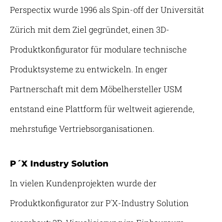
Perspectix wurde 1996 als Spin-off der Universität
Zürich mit dem Ziel gegründet, einen 3D-
Produktkonfigurator für modulare technische
Produktsysteme zu entwickeln. In enger
Partnerschaft mit dem Möbelhersteller USM
entstand eine Plattform für weltweit agierende,
mehrstufige Vertriebsorganisationen.
P´X Industry Solution
In vielen Kundenprojekten wurde der
Produktkonfigurator zur P´X-Industry Solution