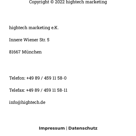
Copyright © 2022 hightech marketing
hightech marketing e.K.
Innere Wiener Str. 5
81667 München
Telefon: +49 89 / 459 11 58-0
Telefax: +49 89 / 459 11 58-11
info@hightech.de
|
Impressum
Datenschutz