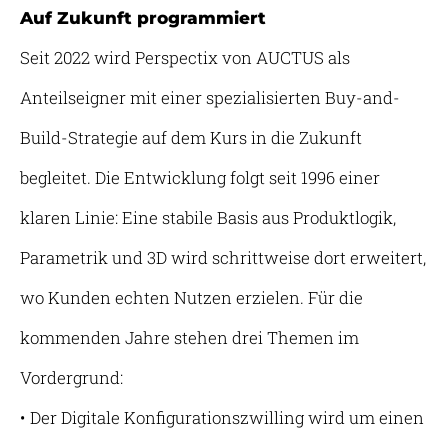
Auf Zukunft programmiert
Seit 2022 wird Perspectix von AUCTUS als
Anteilseigner mit einer spezialisierten Buy-and-
Build-Strategie auf dem Kurs in die Zukunft
begleitet. Die Entwicklung folgt seit 1996 einer
klaren Linie: Eine stabile Basis aus Produktlogik,
Parametrik und 3D wird schrittweise dort erweitert,
wo Kunden echten Nutzen erzielen. Für die
kommenden Jahre stehen drei Themen im
Vordergrund:
• Der Digitale Konfigurationszwilling wird um einen