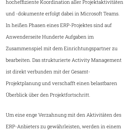
hocheffiziente Koordination aller Projektaktivitäten
und -dokumente erfolgt dabei in Microsoft Teams.
In heißen Phasen eines ERP-Projektes sind auf
Anwenderseite Hunderte Aufgaben im
Zusammenspiel mit dem Einrichtungspartner zu
bearbeiten. Das strukturierte Activity Management
ist direkt verbunden mit der Gesamt-
Projektplanung und verschafft einen belastbaren
Überblick über den Projektfortschritt.
Um eine enge Verzahnung mit den Aktivitäten des
ERP-Anbieters zu gewährleisten, werden in einem