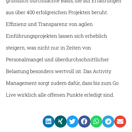
gründlich durchdachte Basis, die auf Erfahrungen
aus über 400 erfolgreichen Projekten beruht.
Effizienz und Transparenz von agilen
Einführungsprojekten lassen sich erheblich
steigern, was nicht nur in Zeiten von
Personalmangel und überdurchschnittlicher
Belastung besonders wertvoll ist. Das Activity
Management sorgt zudem dafür, dass bis zum Go
Live wirklich alle offenen Punkte erledigt sind.