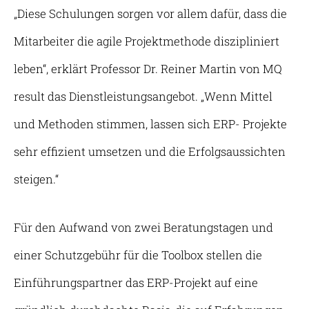
„Diese Schulungen sorgen vor allem dafür, dass die
Mitarbeiter die agile Projektmethode diszipliniert
leben“, erklärt Professor Dr. Reiner Martin von MQ
result das Dienstleistungsangebot. „Wenn Mittel
und Methoden stimmen, lassen sich ERP- Projekte
sehr effizient umsetzen und die Erfolgsaussichten
steigen.“
Für den Aufwand von zwei Beratungstagen und
einer Schutzgebühr für die Toolbox stellen die
Einführungspartner das ERP-Projekt auf eine