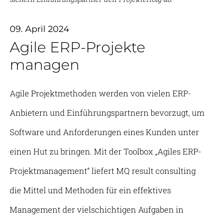
09. April 2024
Agile ERP-Projekte
managen
Agile Projektmethoden werden von vielen ERP-
Anbietern und Einführungspartnern bevorzugt, um
Software und Anforderungen eines Kunden unter
einen Hut zu bringen. Mit der Toolbox „Agiles ERP-
Projektmanagement“ liefert MQ result consulting
die Mittel und Methoden für ein effektives
Management der vielschichtigen Aufgaben in