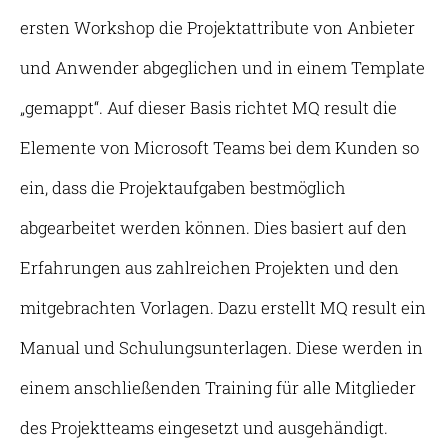
ersten Workshop die Projektattribute von Anbieter
und Anwender abgeglichen und in einem Template
„gemappt“. Auf dieser Basis richtet MQ result die
Elemente von Microsoft Teams bei dem Kunden so
ein, dass die Projektaufgaben bestmöglich
abgearbeitet werden können. Dies basiert auf den
Erfahrungen aus zahlreichen Projekten und den
mitgebrachten Vorlagen. Dazu erstellt MQ result ein
Manual und Schulungsunterlagen. Diese werden in
einem anschließenden Training für alle Mitglieder
des Projektteams eingesetzt und ausgehändigt.