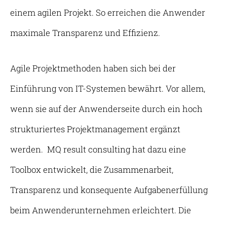
einem agilen Projekt. So erreichen die Anwender
maximale Transparenz und Effizienz.
Agile Projektmethoden haben sich bei der
Einführung von IT-Systemen bewährt. Vor allem,
wenn sie auf der Anwenderseite durch ein hoch
strukturiertes Projektmanagement ergänzt
werden. MQ result consulting hat dazu eine
Toolbox entwickelt, die Zusammenarbeit,
Transparenz und konsequente Aufgabenerfüllung
beim Anwenderunternehmen erleichtert. Die