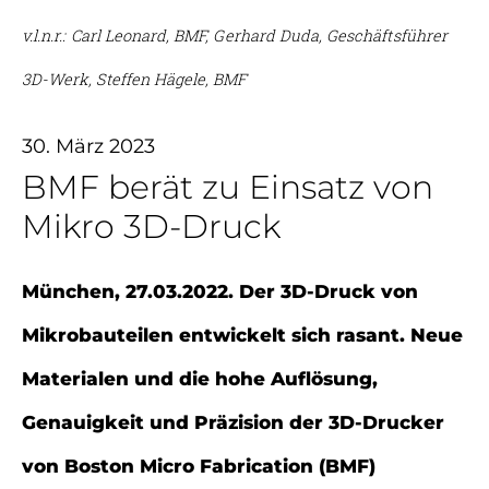
v.l.n.r.: Carl Leonard, BMF, Gerhard Duda, Geschäftsführer
3D-Werk, Steffen Hägele, BMF
30. März 2023
BMF berät zu Einsatz von
Mikro 3D-Druck
München, 27.03.2022. Der 3D-Druck von
Mikrobauteilen entwickelt sich rasant. Neue
Materialen und die hohe Auflösung,
Genauigkeit und Präzision der 3D-Drucker
von Boston Micro Fabrication (BMF)