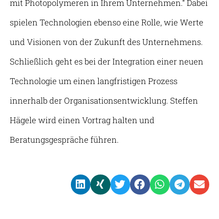
mit Photopolymeren in Ihrem Unternehmen.“ Dabei
spielen Technologien ebenso eine Rolle, wie Werte
und Visionen von der Zukunft des Unternehmens.
Schließlich geht es bei der Integration einer neuen
Technologie um einen langfristigen Prozess
innerhalb der Organisationsentwicklung. Steffen
Hägele wird einen Vortrag halten und
Beratungsgespräche führen.