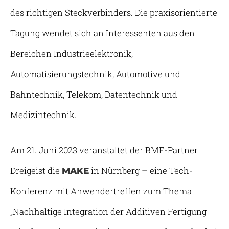
des richtigen Steckverbinders. Die praxisorientierte
Tagung wendet sich an Interessenten aus den
Bereichen Industrieelektronik,
Automatisierungstechnik, Automotive und
Bahntechnik, Telekom, Datentechnik und
Medizintechnik.
Am 21. Juni 2023 veranstaltet der BMF-Partner
Dreigeist die
in Nürnberg – eine Tech-
MAKE
Konferenz mit Anwendertreffen zum Thema
„Nachhaltige Integration der Additiven Fertigung