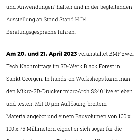
und Anwendungen“ halten und in der begleitenden
Ausstellung an Stand Stand H.D4
Beratungsgespräche führen.
veranstaltet BMF zwei
Am 20. und 21. April 2023
Tech Nachmittage im 3D-Werk Black Forest in
Sankt Georgen. In hands-on Workshops kann man
den Mikro-3D-Drucker microArch S240 live erleben
und testen. Mit 10 µm Auflösung, breitem
Materialangebot und einem Bauvolumen von 100 x
100 x 75 Millimetern eignet er sich sogar für die