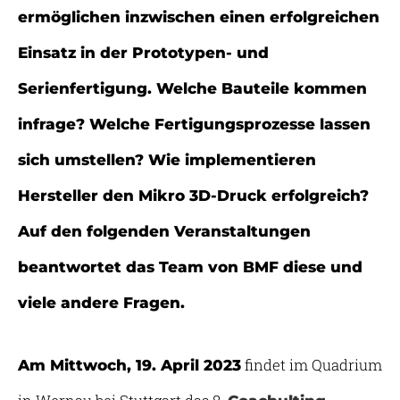
ermöglichen inzwischen einen erfolgreichen
Einsatz in der Prototypen- und
Serienfertigung. Welche Bauteile kommen
infrage? Welche Fertigungsprozesse lassen
sich umstellen? Wie implementieren
Hersteller den Mikro 3D-Druck erfolgreich?
Auf den folgenden Veranstaltungen
beantwortet das Team von BMF diese und
viele andere Fragen.
findet im Quadrium
Am Mittwoch, 19. April 2023