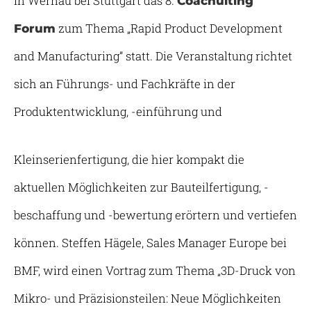
in Wernau bei Stuttgart das 8.
Coachulting
zum Thema „Rapid Product Development
Forum
and Manufacturing” statt. Die Veranstaltung richtet
sich an Führungs- und Fachkräfte in der
Produktentwicklung, -einführung und
Kleinserienfertigung, die hier kompakt die
aktuellen Möglichkeiten zur Bauteilfertigung, -
beschaffung und -bewertung erörtern und vertiefen
können. Steffen Hägele, Sales Manager Europe bei
BMF, wird einen Vortrag zum Thema „3D-Druck von
Mikro- und Präzisionsteilen: Neue Möglichkeiten