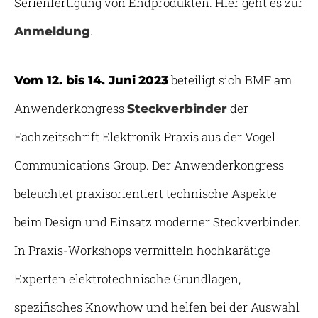
Serienfertigung von Endprodukten. Hier geht es zur
.
Anmeldung
beteiligt sich BMF am
Vom 12. bis 14. Juni
2023
Anwenderkongress
der
Steckverbinder
Fachzeitschrift Elektronik Praxis aus der Vogel
Communications Group. Der Anwenderkongress
beleuchtet praxisorientiert technische Aspekte
beim Design und Einsatz moderner Steckverbinder.
In Praxis-Workshops vermitteln hochkarätige
Experten elektrotechnische Grundlagen,
spezifisches Knowhow und helfen bei der Auswahl