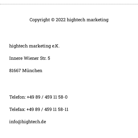
Copyright © 2022 hightech marketing
hightech marketing e.K.
Innere Wiener Str. 5
81667 München
Telefon: +49 89 / 459 11 58-0
Telefax: +49 89 / 459 11 58-11
info@hightech.de