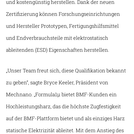
und kostengünstig herstellen. Dank der neuen
Zertifizierung können Forschungseinrichtungen
und Hersteller Prototypen, Fertigungshilfsmittel
und Endverbrauchsteile mit elektrostatisch
ableitenden (ESD) Eigenschaften herstellen.
„Unser Team freut sich, diese Qualifikation bekannt
zu geben“, sagte Bryce Keeler, Präsident von
Mechnano. „Formula1µ bietet BMF-Kunden ein
Hochleistungsharz, das die höchste Zugfestigkeit
auf der BMF-Plattform bietet und als einziges Harz
statische Elektrizität ableitet. Mit dem Anstieg des