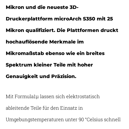
Mikron und die neueste 3D-
Druckerplattform microArch S350 mit 25
Mikron qualifiziert. Die Plattformen druckt
hochauflösende Merkmale im
Mikromaßstab ebenso wie ein breites
Spektrum kleiner Teile mit hoher
Genauigkeit und Präzision.
Mit Formula1µ lassen sich elektrostatisch
ableitende Teile für den Einsatz in
Umgebungstemperaturen unter 90 °Celsius schnell