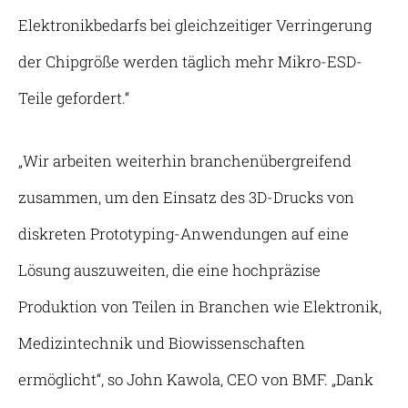
Elektronikbedarfs bei gleichzeitiger Verringerung
der Chipgröße werden täglich mehr Mikro-ESD-
Teile gefordert.“
„Wir arbeiten weiterhin branchenübergreifend
zusammen, um den Einsatz des 3D-Drucks von
diskreten Prototyping-Anwendungen auf eine
Lösung auszuweiten, die eine hochpräzise
Produktion von Teilen in Branchen wie Elektronik,
Medizintechnik und Biowissenschaften
ermöglicht“, so John Kawola, CEO von BMF. „Dank