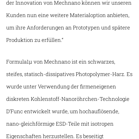
der Innovation von Mechnano können wir unseren
Kunden nun eine weitere Materialoption anbieten,
um ihre Anforderungen an Prototypen und spätere
Produktion zu erfüllen.“
Formula1µ von Mechnano ist ein schwarzes,
steifes, statisch-dissipatives Photopolymer-Harz. Es
wurde unter Verwendung der firmeneigenen
diskreten Kohlenstoff-Nanoröhrchen-Technologie
D’Func entwickelt wurde, um hochauflösende,
nano-gleichförmige ESD-Teile mit isotropen
Eigenschaften herzustellen. Es beseitigt