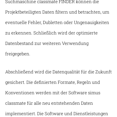
Suchmaschine classmate FINDER können die
Projektbeteiligten Daten filtern und betrachten, um
eventuelle Fehler, Dubletten oder Ungenauigkeiten
zu erkennen. Schließlich wird der optimierte
Datenbestand zur weiteren Verwendung
freigegeben.
Abschließend wird die Datenqualität für die Zukunft
gesichert. Die definierten Formate, Regeln und
Konventionen werden mit der Software simus
classmate für alle neu entstehenden Daten
implementiert. Die Software und Dienstleistungen