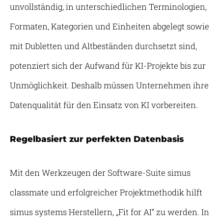
unvollständig, in unterschiedlichen Terminologien,
Formaten, Kategorien und Einheiten abgelegt sowie
mit Dubletten und Altbeständen durchsetzt sind,
potenziert sich der Aufwand für KI-Projekte bis zur
Unmöglichkeit. Deshalb müssen Unternehmen ihre
Datenqualität für den Einsatz von KI vorbereiten.
Regelbasiert zur perfekten Datenbasis
Mit den Werkzeugen der Software-Suite simus
classmate und erfolgreicher Projektmethodik hilft
simus systems Herstellern, „Fit for AI“ zu werden. In