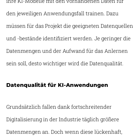
ihre KI-Modelle mit den vorhandenen Daten für
den jeweiligen Anwendungsfall trainen. Dazu
müssen für das Projekt die geeigneten Datenquellen
und -bestände identifiziert werden. Je geringer die
Datenmengen und der Aufwand für das Anlernen
sein soll, desto wichtiger wird die Datenqualität.
Datenqualität für KI-Anwendungen
Grundsätzlich fallen dank fortschreitender
Digitalisierung in der Industrie täglich größere
Datenmengen an. Doch wenn diese lückenhaft,