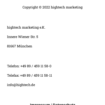
Copyright © 2022 hightech marketing
hightech marketing e.K.
Innere Wiener Str. 5
81667 München
Telefon: +49 89 / 459 11 58-0
Telefax: +49 89 / 459 11 58-11
info@hightech.de
|
Impressum
Datenschutz