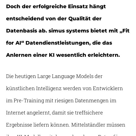
Doch der erfolgreiche Einsatz hängt
entscheidend von der Qualität der
Datenbasis ab. simus systems bietet mit „Fit
for AI“ Datendienstleistungen, die das
Anlernen einer KI wesentlich erleichtern.
Die heutigen Large Language Models der
künstlichen Intelligenz werden von Entwicklern
im Pre-Training mit riesigen Datenmengen im
Internet angelernt, damit sie treffsichere
Ergebnisse liefern können. Mittelständler müssen