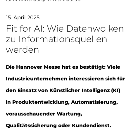
15. April 2025
Fit for AI: Wie Datenwolken
zu Informationsquellen
werden
Die Hannover Messe hat es bestätigt: Viele
Industrieunternehmen interessieren sich für
den Einsatz von Künstlicher Intelligenz (KI)
in Produktentwicklung, Automatisierung,
vorausschauender Wartung,
Qualitätssicherung oder Kundendienst.