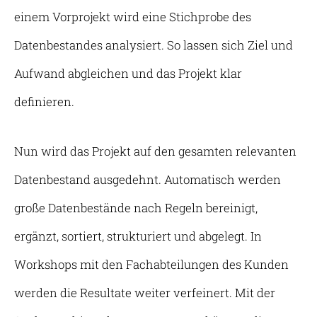
einem Vorprojekt wird eine Stichprobe des
Datenbestandes analysiert. So lassen sich Ziel und
Aufwand abgleichen und das Projekt klar
definieren.
Nun wird das Projekt auf den gesamten relevanten
Datenbestand ausgedehnt. Automatisch werden
große Datenbestände nach Regeln bereinigt,
ergänzt, sortiert, strukturiert und abgelegt. In
Workshops mit den Fachabteilungen des Kunden
werden die Resultate weiter verfeinert. Mit der