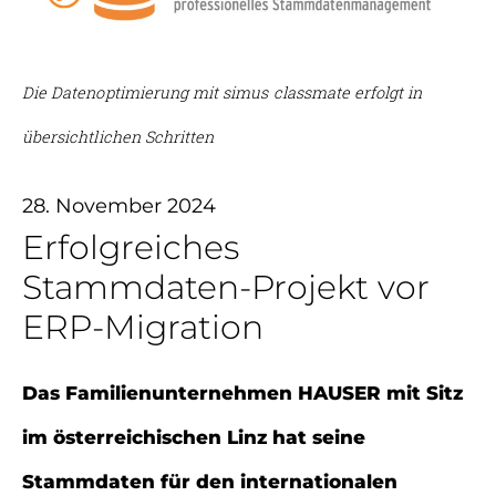
Die Datenoptimierung mit simus classmate erfolgt in
übersichtlichen Schritten
28. November 2024
Erfolgreiches
Stammdaten-Projekt vor
ERP-Migration
Das Familienunternehmen HAUSER mit Sitz
im österreichischen Linz hat seine
Stammdaten für den internationalen