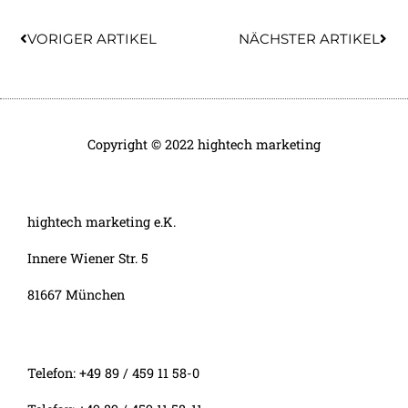
Prev
Nex
VORIGER ARTIKEL
NÄCHSTER ARTIKEL
Copyright © 2022 hightech marketing
hightech marketing e.K.
Innere Wiener Str. 5
81667 München
Telefon: +49 89 / 459 11 58-0