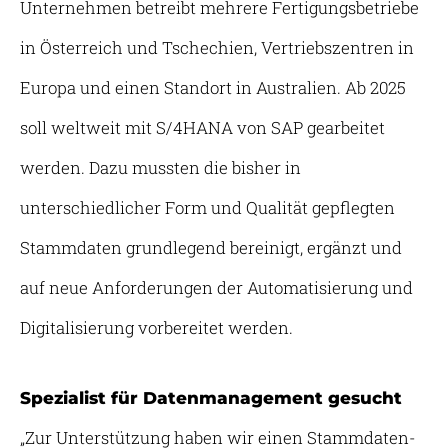
Unternehmen betreibt mehrere Fertigungsbetriebe
in Österreich und Tschechien, Vertriebszentren in
Europa und einen Standort in Australien. Ab 2025
soll weltweit mit S/4HANA von SAP gearbeitet
werden. Dazu mussten die bisher in
unterschiedlicher Form und Qualität gepflegten
Stammdaten grundlegend bereinigt, ergänzt und
auf neue Anforderungen der Automatisierung und
Digitalisierung vorbereitet werden.
Spezialist für Datenmanagement gesucht
„Zur Unterstützung haben wir einen Stammdaten-