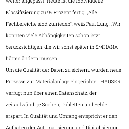
weiter angepasst. Heute ist die individuelle
Klassifizierung zu 99 Prozent fertig. „Alle
Fachbereiche sind zufrieden“, weiß Paul Lung. „Wir
konnten viele Abhängigkeiten schon jetzt
berücksichtigen, die wir sonst später in S/4HANA
hätten ändern müssen.
Um die Qualität der Daten zu sichern, wurden neue
Prozesse zur Materialanlage eingerichtet. HAUSER
verfügt nun über einen Datenschatz, der
zeitaufwändige Suchen, Dubletten und Fehler
erspart. In Qualität und Umfang entspricht er den
Aufgaben der Automatisierung und Digitalisierung,