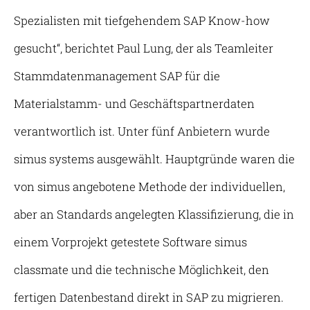
Spezialisten mit tiefgehendem SAP Know-how
gesucht“, berichtet Paul Lung, der als Teamleiter
Stammdatenmanagement SAP für die
Materialstamm- und Geschäftspartnerdaten
verantwortlich ist. Unter fünf Anbietern wurde
simus systems ausgewählt. Hauptgründe waren die
von simus angebotene Methode der individuellen,
aber an Standards angelegten Klassifizierung, die in
einem Vorprojekt getestete Software simus
classmate und die technische Möglichkeit, den
fertigen Datenbestand direkt in SAP zu migrieren.