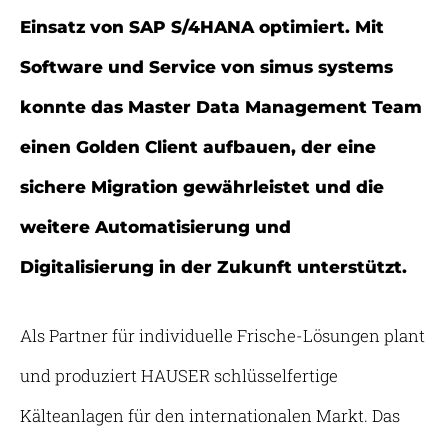
Einsatz von SAP S/4HANA optimiert. Mit
Software und Service von simus systems
konnte das Master Data Management Team
einen Golden Client aufbauen, der eine
sichere Migration gewährleistet und die
weitere Automatisierung und
Digitalisierung in der Zukunft unterstützt.
Als Partner für individuelle Frische-Lösungen plant
und produziert HAUSER schlüsselfertige
Kälteanlagen für den internationalen Markt. Das