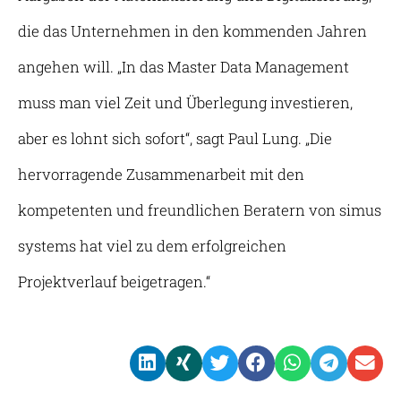
die das Unternehmen in den kommenden Jahren
angehen will. „In das Master Data Management
muss man viel Zeit und Überlegung investieren,
aber es lohnt sich sofort“, sagt Paul Lung. „Die
hervorragende Zusammenarbeit mit den
kompetenten und freundlichen Beratern von simus
systems hat viel zu dem erfolgreichen
Projektverlauf beigetragen.“