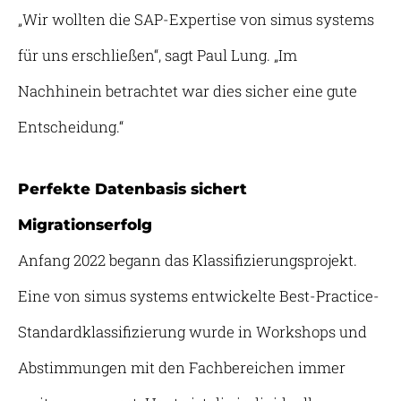
„Wir wollten die SAP-Expertise von simus systems
für uns erschließen“, sagt Paul Lung. „Im
Nachhinein betrachtet war dies sicher eine gute
Entscheidung.“
Perfekte Datenbasis sichert
Migrationserfolg
Anfang 2022 begann das Klassifizierungsprojekt.
Eine von simus systems entwickelte Best-Practice-
Standardklassifizierung wurde in Workshops und
Abstimmungen mit den Fachbereichen immer