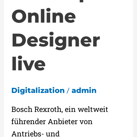
Online
Designer
live
/
Digitalization
admin
Bosch Rexroth, ein weltweit
führender Anbieter von
Antriebs- und