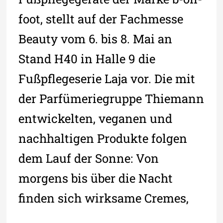
foot, stellt auf der Fachmesse
Beauty vom 6. bis 8. Mai an
Stand H40 in Halle 9 die
Fußpflegeserie Laja vor. Die mit
der Parfümeriegruppe Thiemann
entwickelten, veganen und
nachhaltigen Produkte folgen
dem Lauf der Sonne: Von
morgens bis über die Nacht
finden sich wirksame Cremes,