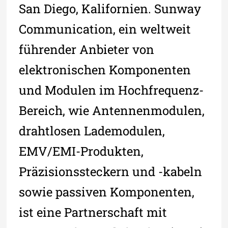
San Diego, Kalifornien. Sunway
Communication, ein weltweit
führender Anbieter von
elektronischen Komponenten
und Modulen im Hochfrequenz-
Bereich, wie Antennenmodulen,
drahtlosen Lademodulen,
EMV/EMI-Produkten,
Präzisionssteckern und -kabeln
sowie passiven Komponenten,
ist eine Partnerschaft mit