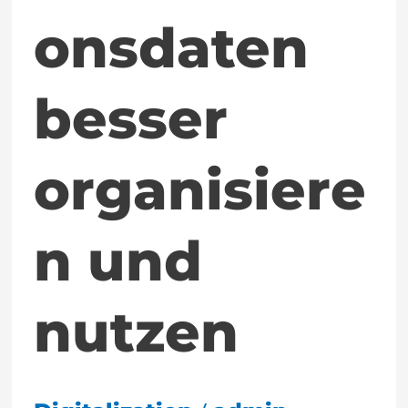
onsdaten
besser
organisiere
n und
nutzen