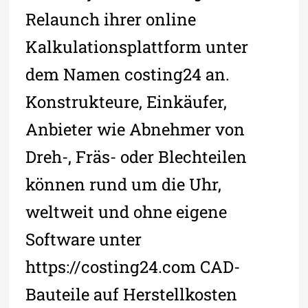
Relaunch ihrer online
Kalkulationsplattform unter
dem Namen costing24 an.
Konstrukteure, Einkäufer,
Anbieter wie Abnehmer von
Dreh-, Fräs- oder Blechteilen
können rund um die Uhr,
weltweit und ohne eigene
Software unter
https://costing24.com CAD-
Bauteile auf Herstellkosten