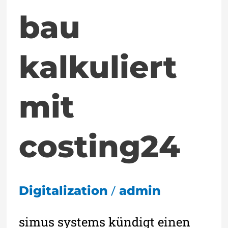
bau
kalkuliert
mit
costing24
/
Digitalization
admin
simus systems kündigt einen