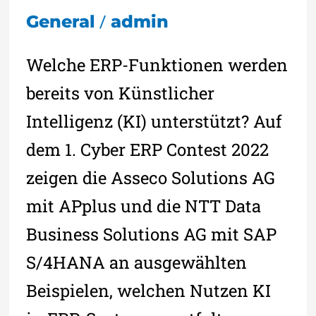
/
General
admin
Welche ERP-Funktionen werden
bereits von Künstlicher
Intelligenz (KI) unterstützt? Auf
dem 1. Cyber ERP Contest 2022
zeigen die Asseco Solutions AG
mit APplus und die NTT Data
Business Solutions AG mit SAP
S/4HANA an ausgewählten
Beispielen, welchen Nutzen KI