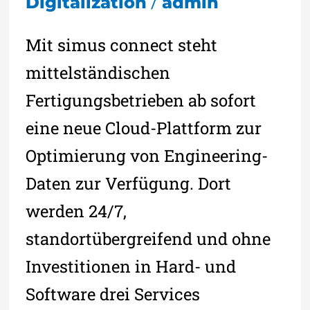
/
Digitalization
admin
Mit simus connect steht
mittelständischen
Fertigungsbetrieben ab sofort
eine neue Cloud-Plattform zur
Optimierung von Engineering-
Daten zur Verfügung. Dort
werden 24/7,
standortübergreifend und ohne
Investitionen in Hard- und
Software drei Services