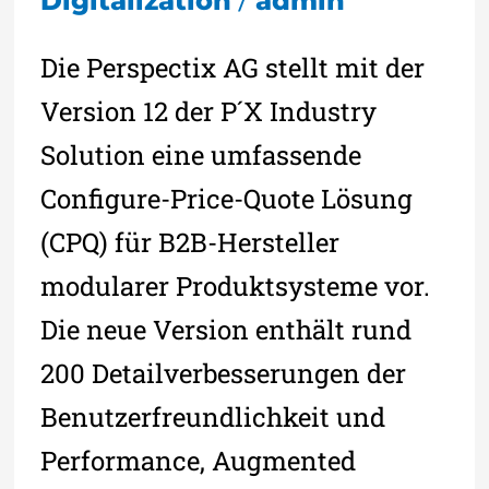
Digitalization
admin
Die Perspectix AG stellt mit der
Version 12 der P´X Industry
Solution eine umfassende
Configure-Price-Quote Lösung
(CPQ) für B2B-Hersteller
modularer Produktsysteme vor.
Die neue Version enthält rund
200 Detailverbesserungen der
Benutzerfreundlichkeit und
Performance, Augmented