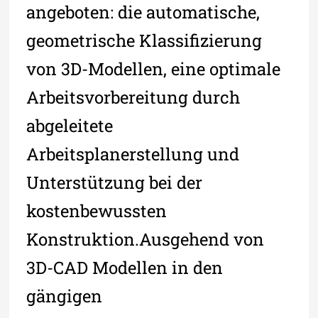
angeboten: die automatische,
geometrische Klassifizierung
von 3D-Modellen, eine optimale
Arbeitsvorbereitung durch
abgeleitete
Arbeitsplanerstellung und
Unterstützung bei der
kostenbewussten
Konstruktion.Ausgehend von
3D-CAD Modellen in den
gängigen