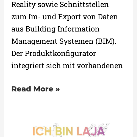
Reality sowie Schnittstellen
zum Im- und Export von Daten
aus Building Information
Management Systemen (BIM).
Der Produktkonfigurator
integriert sich mit vorhandenen
Read More »
Nachhaltige