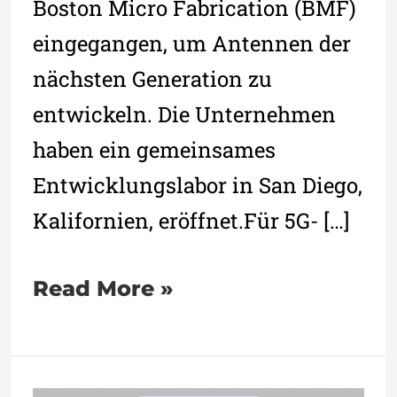
Boston Micro Fabrication (BMF)
eingegangen, um Antennen der
nächsten Generation zu
entwickeln. Die Unternehmen
haben ein gemeinsames
Entwicklungslabor in San Diego,
Kalifornien, eröffnet.Für 5G- […]
Read More »