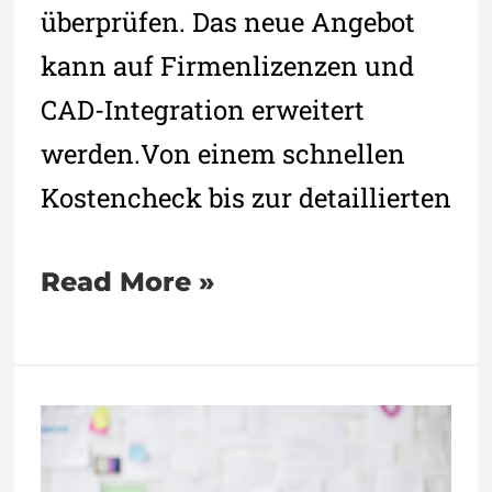
überprüfen. Das neue Angebot
kann auf Firmenlizenzen und
CAD-Integration erweitert
werden.Von einem schnellen
Kostencheck bis zur detaillierten
Read More »
Bosch
Rexroth