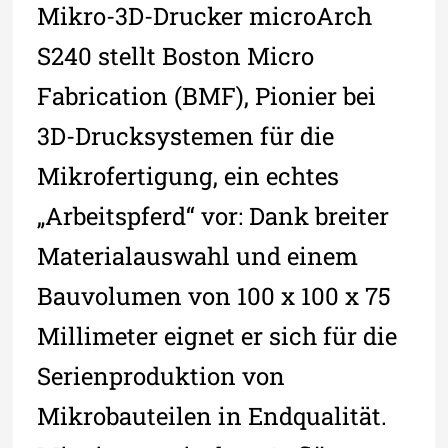
Mikro-3D-Drucker microArch
S240 stellt Boston Micro
Fabrication (BMF), Pionier bei
3D-Drucksystemen für die
Mikrofertigung, ein echtes
„Arbeitspferd“ vor: Dank breiter
Materialauswahl und einem
Bauvolumen von 100 x 100 x 75
Millimeter eignet er sich für die
Serienproduktion von
Mikrobauteilen in Endqualität.