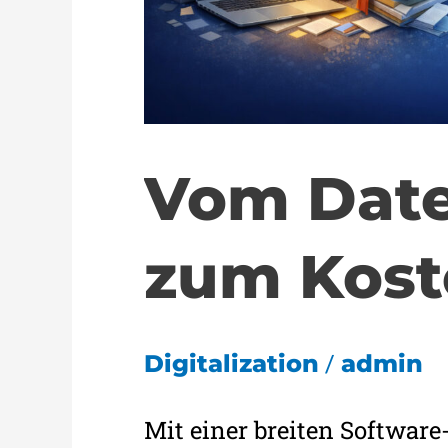
Vom Dat
zum Kost
/
Digitalization
admin
Mit einer breiten Software