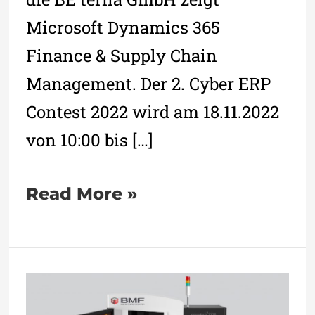
Microsoft Dynamics 365
Finance & Supply Chain
Management. Der 2. Cyber ERP
Contest 2022 wird am 18.11.2022
von 10:00 bis […]
Read More »
BMF
präsentiert