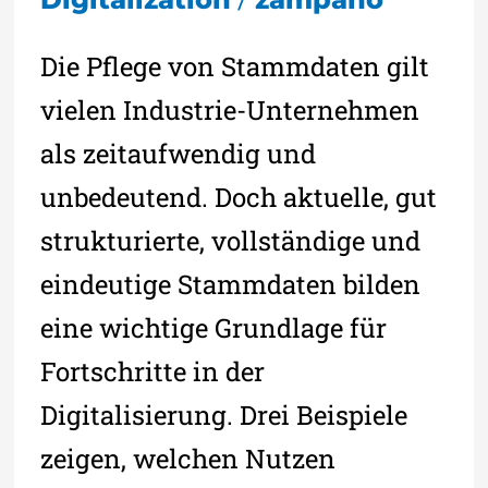
Die Pflege von Stammdaten gilt
vielen Industrie-Unternehmen
als zeitaufwendig und
unbedeutend. Doch aktuelle, gut
strukturierte, vollständige und
eindeutige Stammdaten bilden
eine wichtige Grundlage für
Fortschritte in der
Digitalisierung. Drei Beispiele
zeigen, welchen Nutzen