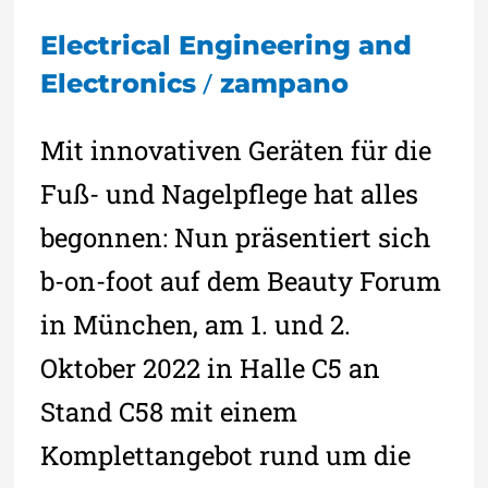
Electrical Engineering and
/
Electronics
zampano
Mit innovativen Geräten für die
Fuß- und Nagelpflege hat alles
begonnen: Nun präsentiert sich
b-on-foot auf dem Beauty Forum
in München, am 1. und 2.
Oktober 2022 in Halle C5 an
Stand C58 mit einem
Komplettangebot rund um die