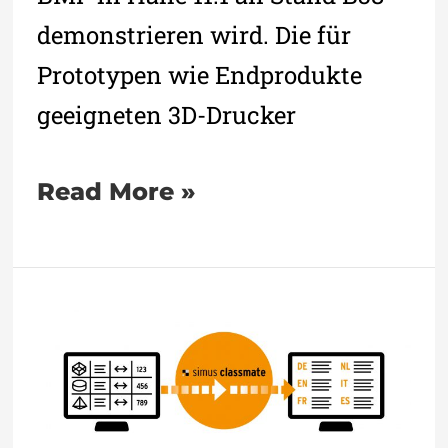
demonstrieren wird. Die für
Prototypen wie Endprodukte
geeigneten 3D-Drucker
Read More »
Stammdatenqualität
schafft
Mehrwert