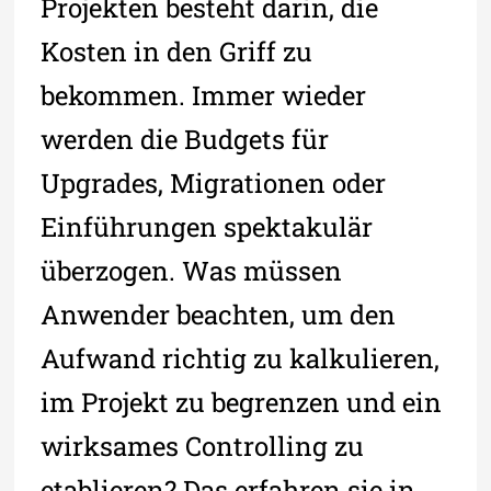
Projekten besteht darin, die
Kosten in den Griff zu
bekommen. Immer wieder
werden die Budgets für
Upgrades, Migrationen oder
Einführungen spektakulär
überzogen. Was müssen
Anwender beachten, um den
Aufwand richtig zu kalkulieren,
im Projekt zu begrenzen und ein
wirksames Controlling zu
etablieren? Das erfahren sie in