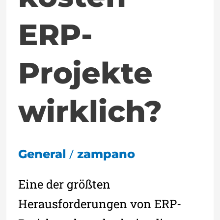
ERP-
Projekte
wirklich?
/
General
zampano
Eine der größten
Herausforderungen von ERP-