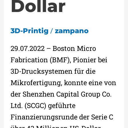
Dollar
/
3D-Printig
zampano
29.07.2022 – Boston Micro
Fabrication (BMF), Pionier bei
3D-Drucksystemen für die
Mikrofertigung, konnte eine von
der Shenzhen Capital Group Co.
Ltd. (SCGC) geführte
Finanzierungsrunde der Serie C