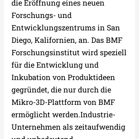
die Eröffnung eines neuen
Forschungs- und
Entwicklungszentrums in San
Diego, Kalifornien, an. Das BMF
Forschungsinstitut wird speziell
für die Entwicklung und
Inkubation von Produktideen
gegründet, die nur durch die
Mikro-3D-Plattform von BMF
ermöglicht werden.Industrie-
Unternehmen als zeitaufwendig