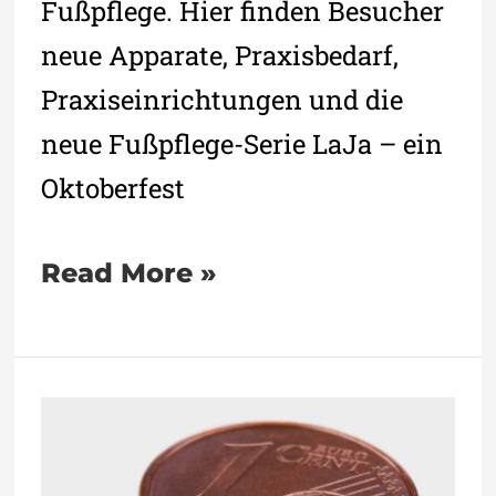
Fußpflege. Hier finden Besucher
neue Apparate, Praxisbedarf,
Praxiseinrichtungen und die
neue Fußpflege-Serie LaJa – ein
Oktoberfest
Read More »
BMF
erhält