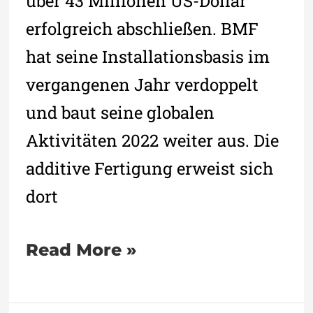
über 43 Millionen US-Dollar
erfolgreich abschließen. BMF
hat seine Installationsbasis im
vergangenen Jahr verdoppelt
und baut seine globalen
Aktivitäten 2022 weiter aus. Die
additive Fertigung erweist sich
dort
Read More »