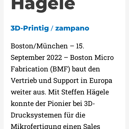
Hägele
/
3D-Printig
zampano
Boston/München – 15.
September 2022 – Boston Micro
Fabrication (BMF) baut den
Vertrieb und Support in Europa
weiter aus. Mit Steffen Hägele
konnte der Pionier bei 3D-
Drucksystemen für die
Mikrofertigung einen Sales