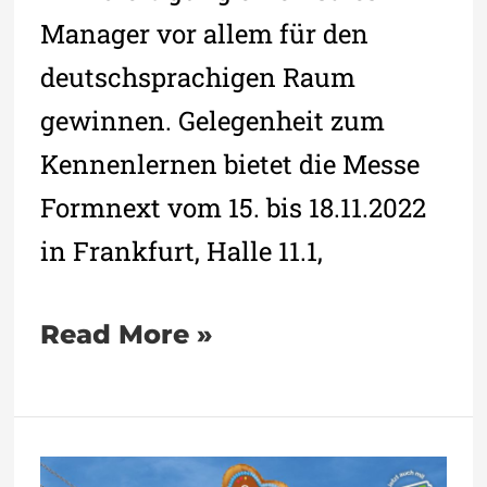
Manager vor allem für den
deutschsprachigen Raum
gewinnen. Gelegenheit zum
Kennenlernen bietet die Messe
Formnext vom 15. bis 18.11.2022
in Frankfurt, Halle 11.1,
Read More »
Oktoberfest