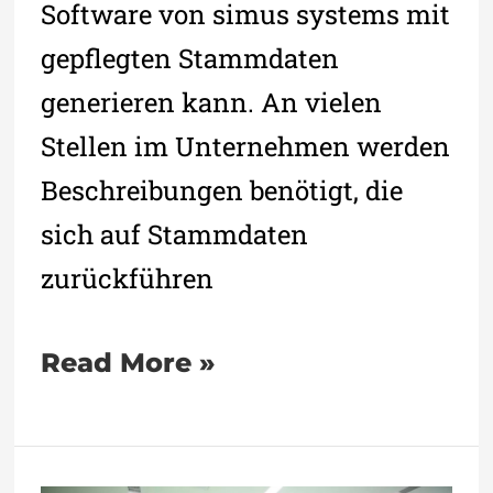
Software von simus systems mit
gepflegten Stammdaten
generieren kann. An vielen
Stellen im Unternehmen werden
Beschreibungen benötigt, die
sich auf Stammdaten
zurückführen
Read More »