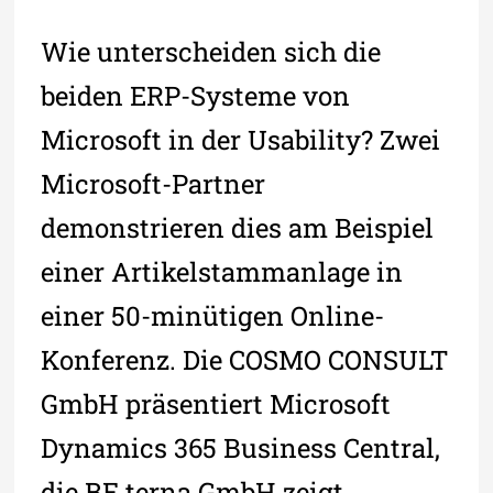
Wie unterscheiden sich die
beiden ERP-Systeme von
Microsoft in der Usability? Zwei
Microsoft-Partner
demonstrieren dies am Beispiel
einer Artikelstammanlage in
einer 50-minütigen Online-
Konferenz. Die COSMO CONSULT
GmbH präsentiert Microsoft
Dynamics 365 Business Central,
die BE terna GmbH zeigt