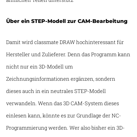
Über ein STEP-Modell zur CAM-Bearbeitung
Damit wird classmate DRAW hochinteressant für
Hersteller und Zulieferer. Denn das Programm kann
nicht nur ein 3D-Modell um
Zeichnungsinformationen ergänzen, sondern
dieses auch in ein neutrales STEP-Modell
verwandeln. Wenn das 3D CAM-System dieses
einlesen kann, könnte es zur Grundlage der NC-
Programmierung werden. Wer also bisher ein 3D-