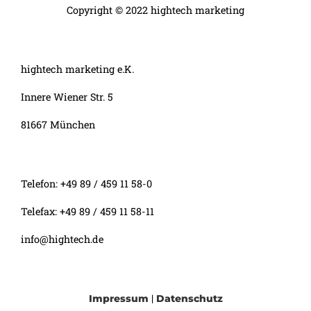
Copyright © 2022 hightech marketing
hightech marketing e.K.
Innere Wiener Str. 5
81667 München
Telefon: +49 89 / 459 11 58-0
Telefax: +49 89 / 459 11 58-11
info@hightech.de
|
Impressum
Datenschutz