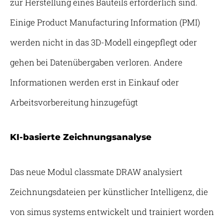
zur Herstellung eines Bauteils erforderlich sind.
Einige Product Manufacturing Information (PMI)
werden nicht in das 3D-Modell eingepflegt oder
gehen bei Datenübergaben verloren. Andere
Informationen werden erst in Einkauf oder
Arbeitsvorbereitung hinzugefügt
KI-basierte Zeichnungsanalyse
Das neue Modul classmate DRAW analysiert
Zeichnungsdateien per künstlicher Intelligenz, die
von simus systems entwickelt und trainiert worden