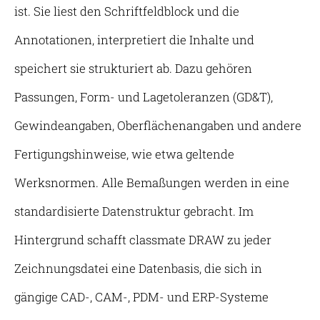
ist. Sie liest den Schriftfeldblock und die
Annotationen, interpretiert die Inhalte und
speichert sie strukturiert ab. Dazu gehören
Passungen, Form- und Lagetoleranzen (GD&T),
Gewindeangaben, Oberflächenangaben und andere
Fertigungshinweise, wie etwa geltende
Werksnormen. Alle Bemaßungen werden in eine
standardisierte Datenstruktur gebracht. Im
Hintergrund schafft classmate DRAW zu jeder
Zeichnungsdatei eine Datenbasis, die sich in
gängige CAD-, CAM-, PDM- und ERP-Systeme