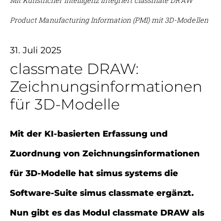
Mit Künstlicher Intelligenz integriert classmate DRAW
Product Manufacturing Information (PMI) mit 3D-Modellen
31. Juli 2025
classmate DRAW:
Zeichnungsinformationen
für 3D-Modelle
Mit der KI-basierten Erfassung und
Zuordnung von Zeichnungsinformationen
für 3D-Modelle hat simus systems die
Software-Suite simus classmate ergänzt.
Nun gibt es das Modul classmate DRAW als