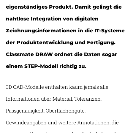
eigenständiges Produkt. Damit gelingt die
nahtlose Integration von digitalen
Zeichnungsinformationen in die IT-Systeme
der Produktentwicklung und Fertigung.
Classmate DRAW ordnet die Daten sogar
einem STEP-Modell richtig zu.
3D CAD-Modelle enthalten kaum jemals alle
Informationen über Material, Toleranzen,
Passgenauigkeit, Oberflächengüte,
Gewindeangaben und weitere Annotationen, die