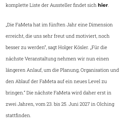
komplette Liste der Aussteller findet sich
.
hier
„Die FaMeta hat im fünften Jahr eine Dimension
erreicht, die uns sehr freut und motiviert, noch
besser zu werden“, sagt Holger Kösler. „Für die
nächste Veranstaltung nehmen wir nun einen
längeren Anlauf, um die Planung, Organisation und
den Ablauf der FaMeta auf ein neues Level zu
bringen.“ Die nächste FaMeta wird daher erst in
zwei Jahren, vom 23. bis 25. Juni 2027 in Olching
stattfinden.