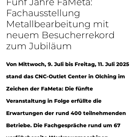
Fünf Jahre FaMeta:
Fachausstellung
Metallbearbeitung mit
neuem Besucherrekord
zum Jubiläum
Von Mittwoch, 9. Juli bis Freitag, 11. Juli 2025
stand das CNC-Outlet Center in Olching im
Zeichen der FaMeta: Die fünfte
Veranstaltung in Folge erfüllte die
Erwartungen der rund 400 teilnehmenden
Betriebe. Die Fachgespräche rund um 67