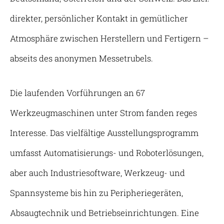
direkter, persönlicher Kontakt in gemütlicher
Atmosphäre zwischen Herstellern und Fertigern –
abseits des anonymen Messetrubels.
Die laufenden Vorführungen an 67
Werkzeugmaschinen unter Strom fanden reges
Interesse. Das vielfältige Ausstellungsprogramm
umfasst Automatisierungs- und Roboterlösungen,
aber auch Industriesoftware, Werkzeug- und
Spannsysteme bis hin zu Peripheriegeräten,
Absaugtechnik und Betriebseinrichtungen. Eine