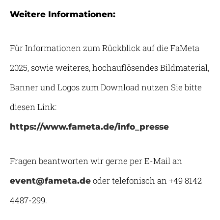
Weitere Informationen:
Für Informationen zum Rückblick auf die FaMeta
2025, sowie weiteres, hochauflösendes Bildmaterial,
Banner und Logos zum Download nutzen Sie bitte
diesen Link:
https://www.fameta.de/info_presse
Fragen beantworten wir gerne per E-Mail an
oder telefonisch an +49 8142
event@fameta.de
4487-299.