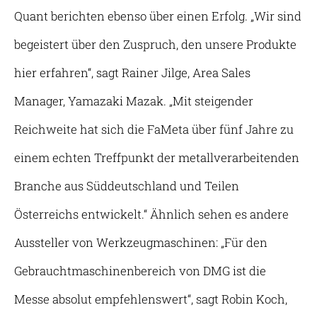
Quant berichten ebenso über einen Erfolg. „Wir sind
begeistert über den Zuspruch, den unsere Produkte
hier erfahren“, sagt Rainer Jilge, Area Sales
Manager, Yamazaki Mazak. „Mit steigender
Reichweite hat sich die FaMeta über fünf Jahre zu
einem echten Treffpunkt der metallverarbeitenden
Branche aus Süddeutschland und Teilen
Österreichs entwickelt.“ Ähnlich sehen es andere
Aussteller von Werkzeugmaschinen: „Für den
Gebrauchtmaschinenbereich von DMG ist die
Messe absolut empfehlenswert“, sagt Robin Koch,