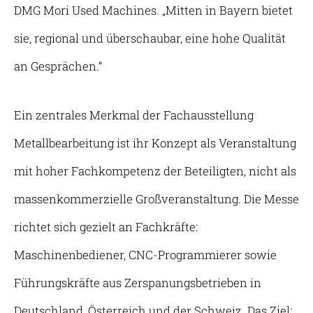
DMG Mori Used Machines. „Mitten in Bayern bietet
sie, regional und überschaubar, eine hohe Qualität
an Gesprächen.“
Ein zentrales Merkmal der Fachausstellung
Metallbearbeitung ist ihr Konzept als Veranstaltung
mit hoher Fachkompetenz der Beteiligten, nicht als
massenkommerzielle Großveranstaltung. Die Messe
richtet sich gezielt an Fachkräfte:
Maschinenbediener, CNC-Programmierer sowie
Führungskräfte aus Zerspanungsbetrieben in
Deutschland, Österreich und der Schweiz. Das Ziel: