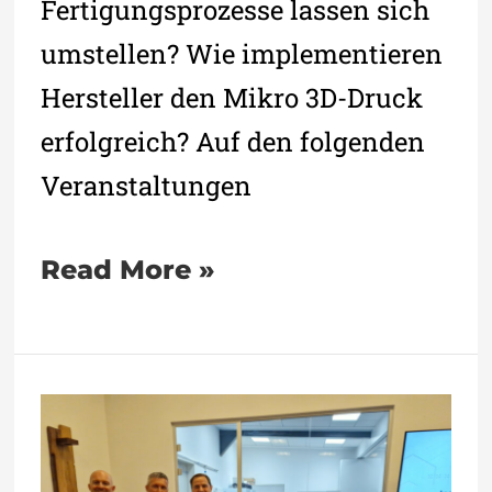
Fertigungsprozesse lassen sich
umstellen? Wie implementieren
Hersteller den Mikro 3D-Druck
erfolgreich? Auf den folgenden
Veranstaltungen
Read More »
microArch
S240