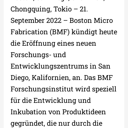
Chongquing, Tokio – 21.
September 2022 – Boston Micro
Fabrication (BMF) kündigt heute
die Eröffnung eines neuen
Forschungs- und
Entwicklungszentrums in San
Diego, Kalifornien, an. Das BMF
Forschungsinstitut wird speziell
für die Entwicklung und
Inkubation von Produktideen
gegründet, die nur durch die