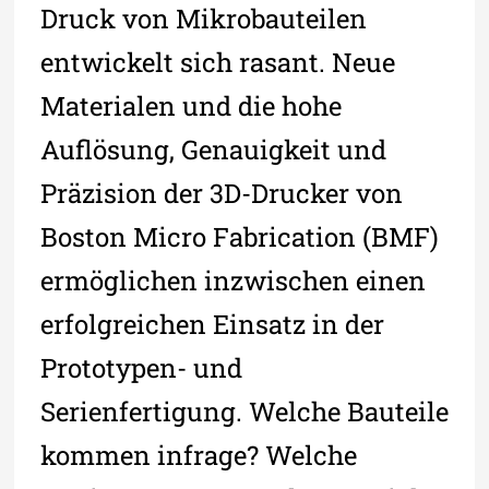
Druck von Mikrobauteilen
entwickelt sich rasant. Neue
Materialen und die hohe
Auflösung, Genauigkeit und
Präzision der 3D-Drucker von
Boston Micro Fabrication (BMF)
ermöglichen inzwischen einen
erfolgreichen Einsatz in der
Prototypen- und
Serienfertigung. Welche Bauteile
kommen infrage? Welche