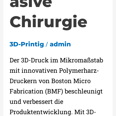
asive
Chirurgie
/
3D-Printig
admin
Der 3D-Druck im Mikromaßstab
mit innovativen Polymerharz-
Druckern von Boston Micro
Fabrication (BMF) beschleunigt
und verbessert die
Produktentwicklung. Mit 3D-