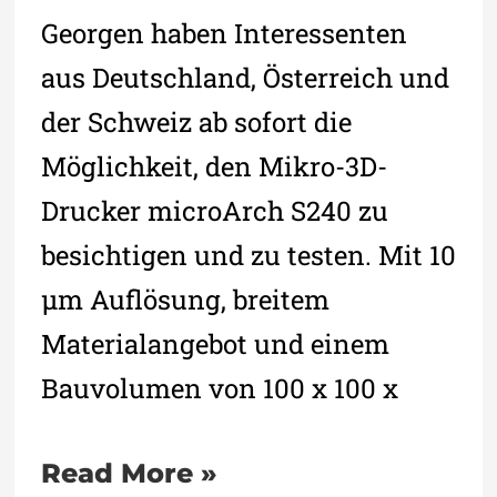
Georgen haben Interessenten
aus Deutschland, Österreich und
der Schweiz ab sofort die
Möglichkeit, den Mikro-3D-
Drucker microArch S240 zu
besichtigen und zu testen. Mit 10
µm Auflösung, breitem
Materialangebot und einem
Bauvolumen von 100 x 100 x
Read More »