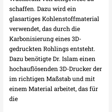
schaffen. Dazu wird ein
glasartiges Kohlenstoffmaterial
verwendet, das durch die
Karbonisierung eines 3D-
gedruckten Rohlings entsteht.
Dazu benötigte Dr. Islam einen
hochauflösenden 3D-Drucker der
im richtigen Maßstab und mit
einem Material arbeitet, das für
die