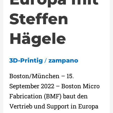
Steffen
Hägele
/
3D-Printig
zampano
Boston/München – 15.
September 2022 – Boston Micro
Fabrication (BMF) baut den
Vertrieb und Support in Europa