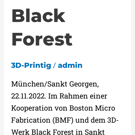
Black
Forest
/
3D-Printig
admin
München/Sankt Georgen,
22.11.2022. Im Rahmen einer
Kooperation von Boston Micro
Fabrication (BMF) und dem 3D-
Werk Black Forest in Sankt