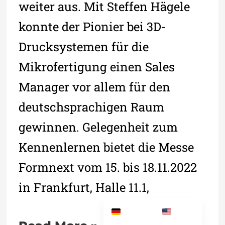
weiter aus. Mit Steffen Hägele
konnte der Pionier bei 3D-
Drucksystemen für die
Mikrofertigung einen Sales
Manager vor allem für den
deutschsprachigen Raum
gewinnen. Gelegenheit zum
Kennenlernen bietet die Messe
Formnext vom 15. bis 18.11.2022
in Frankfurt, Halle 11.1,
German
English