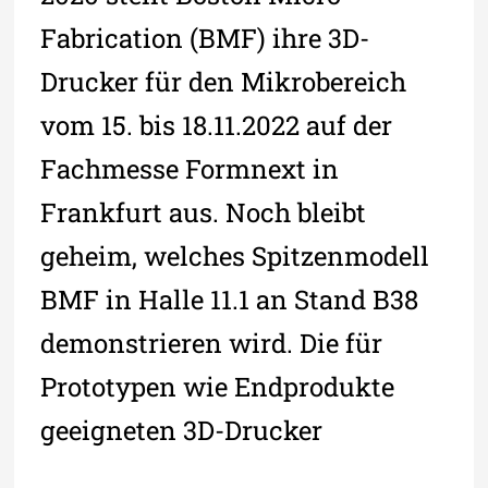
Fabrication (BMF) ihre 3D-
Drucker für den Mikrobereich
vom 15. bis 18.11.2022 auf der
Fachmesse Formnext in
Frankfurt aus. Noch bleibt
geheim, welches Spitzenmodell
BMF in Halle 11.1 an Stand B38
demonstrieren wird. Die für
Prototypen wie Endprodukte
geeigneten 3D-Drucker