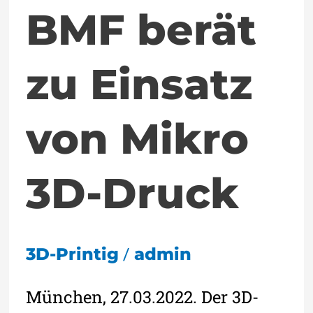
BMF berät
zu Einsatz
von Mikro
3D-Druck
/
3D-Printig
admin
München, 27.03.2022. Der 3D-