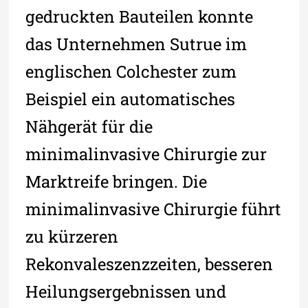
gedruckten Bauteilen konnte
das Unternehmen Sutrue im
englischen Colchester zum
Beispiel ein automatisches
Nähgerät für die
minimalinvasive Chirurgie zur
Marktreife bringen. Die
minimalinvasive Chirurgie führt
zu kürzeren
Rekonvaleszenzzeiten, besseren
Heilungsergebnissen und