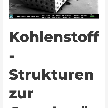
Kohlenstoff
-
Strukturen
zur