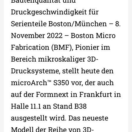
Druckgeschwindigkeit für
Serienteile Boston/München – 8.
November 2022 – Boston Micro
Fabrication (BMF), Pionier im
Bereich mikroskaliger 3D-
Drucksysteme, stellt heute den
microArch™ S350 vor, der auch
auf der Formnext in Frankfurt in
Halle 11.1 an Stand B38
ausgestellt wird. Das neueste
Modell der Reihe von 3D-