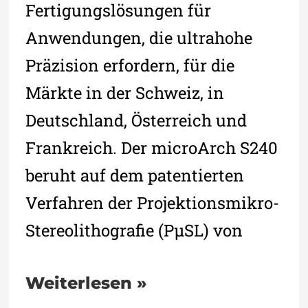
Fertigungslösungen für
Anwendungen, die ultrahohe
Präzision erfordern, für die
Märkte in der Schweiz, in
Deutschland, Österreich und
Frankreich. Der microArch S240
beruht auf dem patentierten
Verfahren der Projektionsmikro-
Stereolithografie (PµSL) von
Weiterlesen »