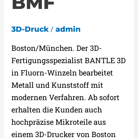
BMF
/
3D-Druck
admin
Boston/München. Der 3D-
Fertigungsspezialist BANTLE 3D
in Fluorn-Winzeln bearbeitet
Metall und Kunststoff mit
modernen Verfahren. Ab sofort
erhalten die Kunden auch
hochpräzise Mikroteile aus
einem 3D-Drucker von Boston