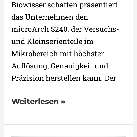
Biowissenschaften präsentiert
das Unternehmen den
microArch S240, der Versuchs-
und Kleinserienteile im
Mikrobereich mit höchster
Auflösung, Genauigkeit und
Präzision herstellen kann. Der
Weiterlesen »