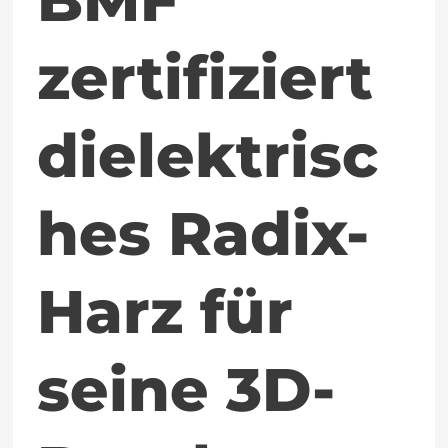
zertifiziert
dielektrisc
hes Radix-
Harz für
seine 3D-