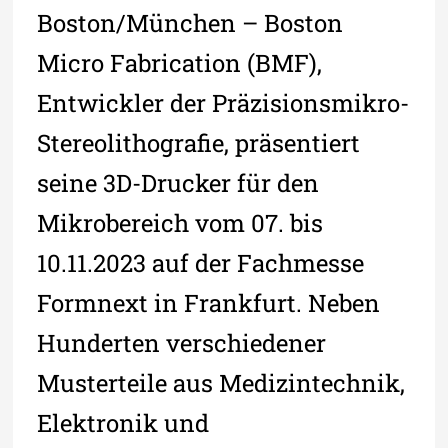
Boston/München – Boston
Micro Fabrication (BMF),
Entwickler der Präzisionsmikro-
Stereolithografie, präsentiert
seine 3D-Drucker für den
Mikrobereich vom 07. bis
10.11.2023 auf der Fachmesse
Formnext in Frankfurt. Neben
Hunderten verschiedener
Musterteile aus Medizintechnik,
Elektronik und