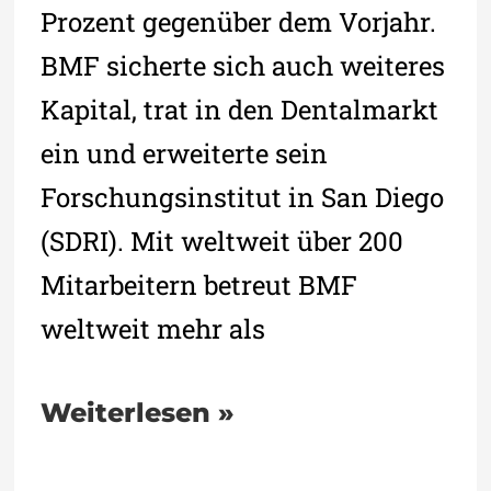
Prozent gegenüber dem Vorjahr.
BMF sicherte sich auch weiteres
Kapital, trat in den Dentalmarkt
ein und erweiterte sein
Forschungsinstitut in San Diego
(SDRI). Mit weltweit über 200
Mitarbeitern betreut BMF
weltweit mehr als
Weiterlesen »