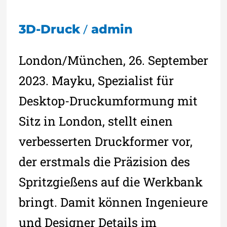
/
3D-Druck
admin
London/München, 26. September
2023. Mayku, Spezialist für
Desktop-Druckumformung mit
Sitz in London, stellt einen
verbesserten Druckformer vor,
der erstmals die Präzision des
Spritzgießens auf die Werkbank
bringt. Damit können Ingenieure
und Designer Details im