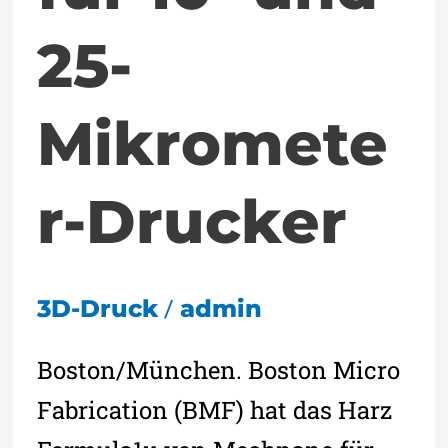
25-
Mikromete
r-Drucker
/
3D-Druck
admin
Boston/München. Boston Micro
Fabrication (BMF) hat das Harz