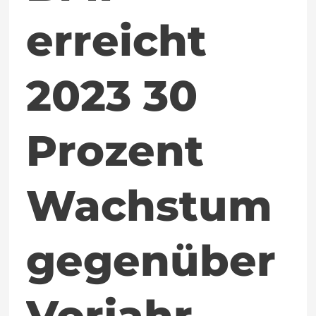
erreicht
2023 30
Prozent
Wachstum
gegenüber
Vorjahr