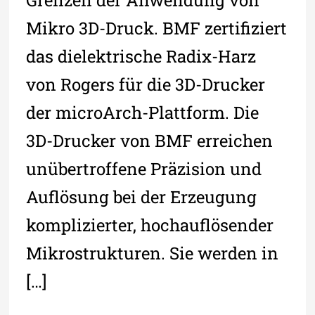
Mikro 3D-Druck. BMF zertifiziert
das dielektrische Radix-Harz
von Rogers für die 3D-Drucker
der microArch-Plattform. Die
3D-Drucker von BMF erreichen
unübertroffene Präzision und
Auflösung bei der Erzeugung
komplizierter, hochauflösender
Mikrostrukturen. Sie werden in
[…]