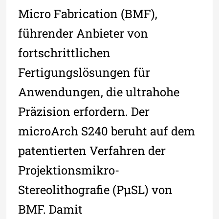
Micro Fabrication (BMF),
führender Anbieter von
fortschrittlichen
Fertigungslösungen für
Anwendungen, die ultrahohe
Präzision erfordern. Der
microArch S240 beruht auf dem
patentierten Verfahren der
Projektionsmikro-
Stereolithografie (PµSL) von
BMF. Damit