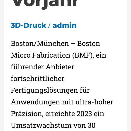
/
3D-Druck
admin
Boston/München – Boston
Micro Fabrication (BMF), ein
führender Anbieter
fortschrittlicher
Fertigungslösungen für
Anwendungen mit ultra-hoher
Präzision, erreichte 2023 ein
Umsatzwachstum von 30