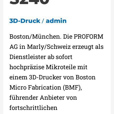
/
3D-Druck
admin
Boston/München. Die PROFORM
AG in Marly/Schweiz erzeugt als
Dienstleister ab sofort
hochpräzise Mikroteile mit
einem 3D-Drucker von Boston
Micro Fabrication (BMF),
führender Anbieter von
fortschrittlichen